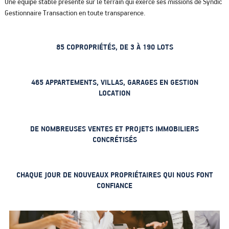
Une équipe stable présente sur le terrain qui exerce ses missions de Syndic
Gestionnaire Transaction en toute transparence.
85 COPROPRIÉTÉS, DE 3 À 190 LOTS
465 APPARTEMENTS, VILLAS, GARAGES EN GESTION
LOCATION
DE NOMBREUSES VENTES ET PROJETS IMMOBILIERS
CONCRÉTISÉS
CHAQUE JOUR DE NOUVEAUX PROPRIÉTAIRES QUI NOUS FONT
CONFIANCE