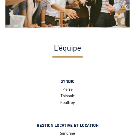
L'équipe
SYNDIC
Pierre
Thibault
Geoffrey
GESTION LOCATIVE ET LOCATION
Sandrine