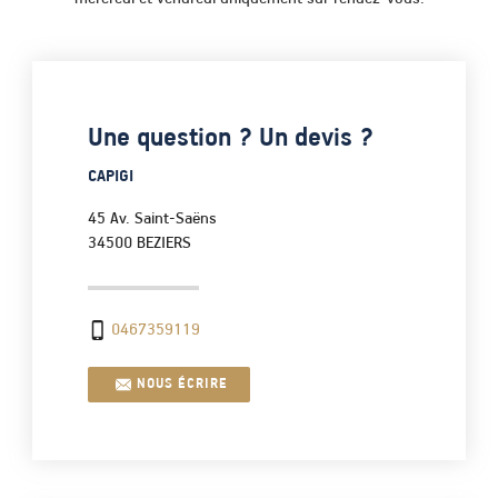
Une question ? Un devis ?
CAPIGI
45 Av. Saint-Saëns
34500
BEZIERS
0467359119
NOUS ÉCRIRE