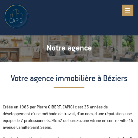
Notre agence
Votre agence immobilière à Béziers
Créée en 1985 par Pierre GIBERT, CAPIGI c'est 35 années de
développement d'une méthode de travail, d'un nom, d'une réputation, une
équipe de 7 professionnels, 95m2 de bureau, une vitrine en centre-ville 45
avenue Camille Saint Saëns.