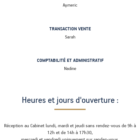
Aymeric
TRANSACTION VENTE
Sarah
COMPTABILITÉ ET ADMINISTRATIF
Nadine
Heures et jours d'ouverture :
Réception au Cabinet lundi, mardi et jeudi sans rendez-vous de 9h à
12h et de 14h à 17h30,
mercredi et vendredi uniquement sur rendez-vous.