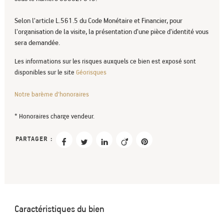
Selon l'article L.561.5 du Code Monétaire et Financier, pour
l'organisation de la visite, la présentation d'une pièce d'identité vous
sera demandée.
Les informations sur les risques auxquels ce bien est exposé sont
disponibles sur le site
Géorisques
Notre barème d'honoraires
* Honoraires charge vendeur.
PARTAGER :
Caractéristiques du bien