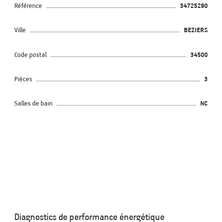
Référence
34725290
Ville
BEZIERS
Code postal
34500
Pièces
3
Salles de bain
NC
Diagnostics de performance énergétique